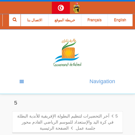
English
Français
خريطة الموقع
الاتصال بنا
Navigation
5
5
آخر التحضيرات لتنظيم البطولة الإفريقية للأندية البطلة
في كرة اليد والإستعداد للموسم الرياضي القادم محور
جلسة عمل.
الصفحة الرئيسية