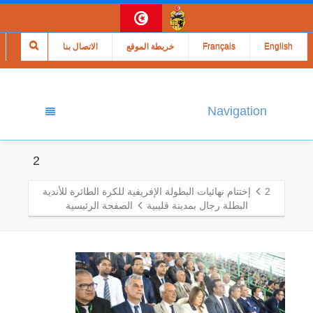
English
Français
خريطة الموقع
الاتصال بنا
Navigation
2
2
إختتام نهائيات البطولة الإفريفية للكرة الطائرة للأندية
البطلة رجال بمدينة قليبية
الصفحة الرئيسية