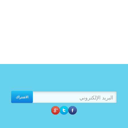
الاشتراك