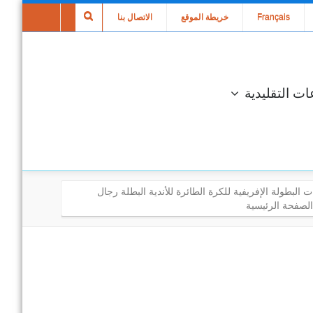
Français
خريطة الموقع
الاتصال بنا
ات التقليدية
ات البطولة الإفريفية للكرة الطائرة للأندية البطلة رجال
الصفحة الرئيسية