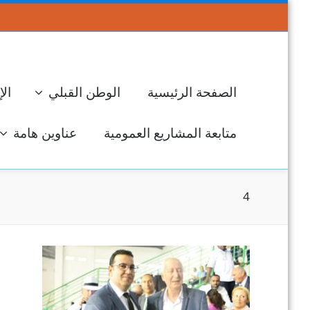
الصفحة الرئيسية
الوطن القبلي
الإ
متابعة المشاريع العمومية
عناوين هامة
4