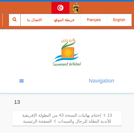
English
Français
خريطة الموقع
الاتصال بنا
Navigation
13
13
إختتام نهائيات النسخة 43 من البطولة الإفريقية
للأندية البطلة للرجال والسيدات
الصفحة الرئيسية