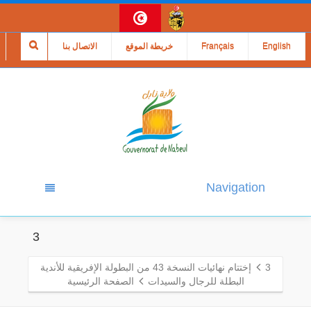
English
Français
خريطة الموقع
الاتصال بنا
Navigation
3
3
إختتام نهائيات النسخة 43 من البطولة الإفريقية للأندية
البطلة للرجال والسيدات
الصفحة الرئيسية