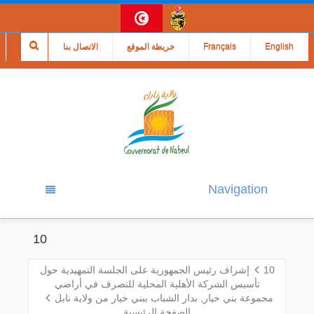
English
Français
خريطة الموقع
الاتصال بنا
Navigation
10
10
إشراف رئيس الجمهورية على الجلسة التمهيدية حول
تأسيس الشركة الأهلية المحلية للتصرف في أراضي
مجموعة بني خيار, بدار الشباب ببني خيار من ولاية نابل
الصفحة الرئيسية