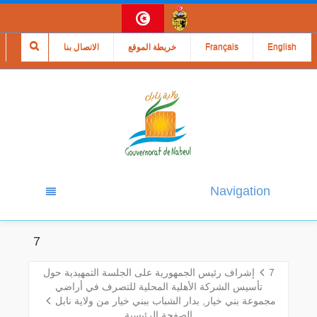
English
Français
خريطة الموقع
الاتصال بنا
Navigation
7
7
إشراف رئيس الجمهورية على الجلسة التمهيدية حول
تأسيس الشركة الأهلية المحلية للتصرف في أراضي
مجموعة بني خيار, بدار الشباب ببني خيار من ولاية نابل
الصفحة الرئيسية