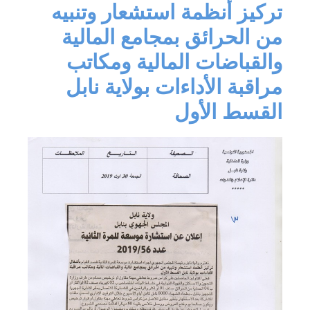
تركيز أنظمة استشعار وتنبيه
من الحرائق بمجامع المالية
والقباضات المالية ومكاتب
مراقبة الأداءات بولاية نابل
القسط الأول