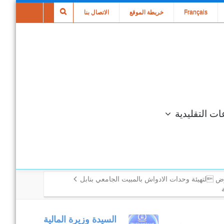
Français
خريطة الموقع
الاتصال بنا
ات التقليدية
 لتهيئة وحدات الادواش بالمبيت الجامعي بنابل
متابعة مكتبية
السيدة وزيرة المالية