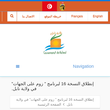
English
Français
خريطة الموقع
الاتصال بنا
Navigation
إنطلاق النسخة 16 لبرنامج ” زوم على الجهات”
في ولاية نابل.
إنطلاق النسخة 16 لبرنامج ” زوم على الجهات” في ولاية
نابل.
الصفحة الرئيسية