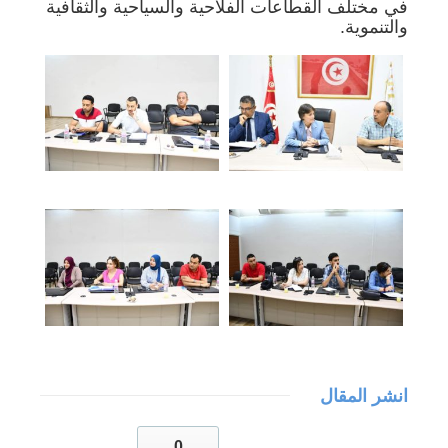
في مختلف القطاعات الفلاحية والسياحية والثقافية
والتنموية.
انشر المقال
0