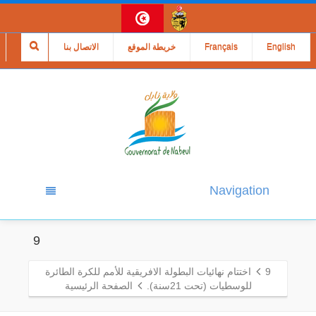
English
Français
خريطة الموقع
الاتصال بنا
Navigation
9
9
اختتام نهائيات البطولة الافريقية للأمم للكرة الطائرة
للوسطيات (تحت 21سنة).
الصفحة الرئيسية