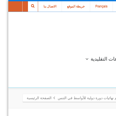
Français
خريطة الموقع
الاتصال بنا
ات التقليدية
م نهائيات دورة دولية للأواسط في التنس
الصفحة الرئيسية