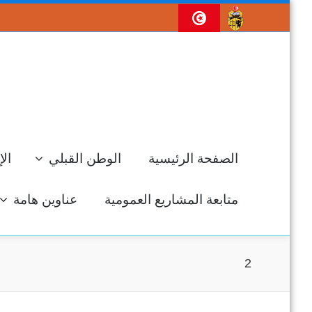
الصفحة الرئيسية
الوطن القبلي
الإ
متابعة المشاريع العمومية
عناوين هامة
2