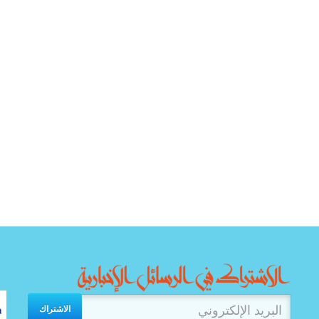
الاشتراك