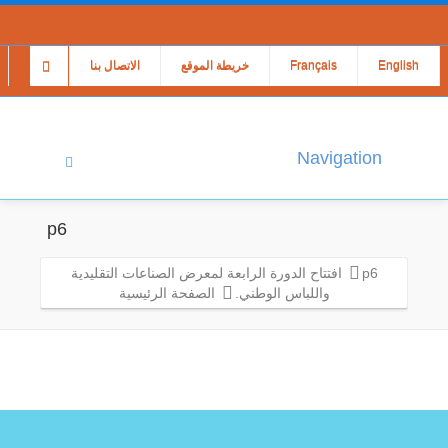
English
Français
خريطة الموقع
الاتصال بنا
Navigation
p6
p6
افتتاح الدورة الرابعة لمعرض الصناعات التقليدية
واللباس الوطني.
الصفحة الرئيسية