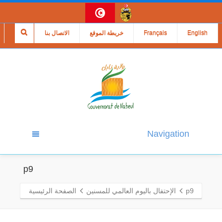
English
Français
خريطة الموقع
الاتصال بنا
Navigation
p9
p9
الإحتفال باليوم العالمي للمسنين
الصفحة الرئيسية