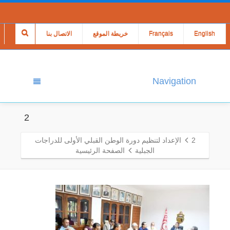
English
Français
خريطة الموقع
الاتصال بنا
Navigation
2
2
الإعداد لتنظيم دورة الوطن القبلي الأولى للدراجات
الجبلية
الصفحة الرئيسية