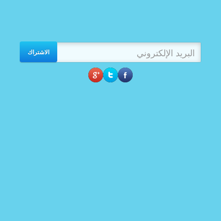
الاشتراك