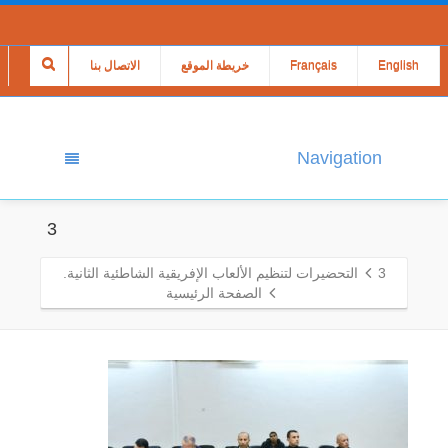
English
Français
خريطة الموقع
الاتصال بنا
Navigation
3
3
التحضيرات لتنظيم الألعاب الإفريقية الشاطئية الثانية.
الصفحة الرئيسية