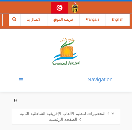
English
Français
خريطة الموقع
الاتصال بنا
Navigation
9
9
التحضيرات لتنظيم الألعاب الإفريقية الشاطئية الثانية.
الصفحة الرئيسية