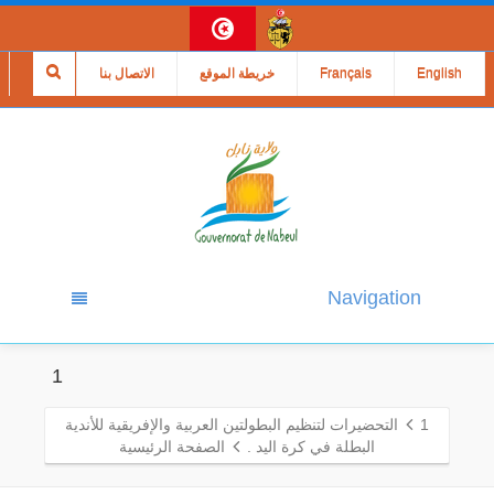
English
Français
خريطة الموقع
الاتصال بنا
Navigation
1
1
التحضيرات لتنظيم البطولتين العربية والإفريقية للأندية
البطلة في كرة اليد .
الصفحة الرئيسية