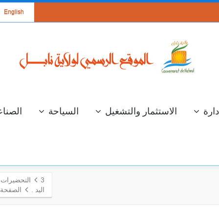
English
دارة
الاستثمار والتشغيل
السياحة
الصناع
3
التحضيرات ل
اليد .
الصفحة 