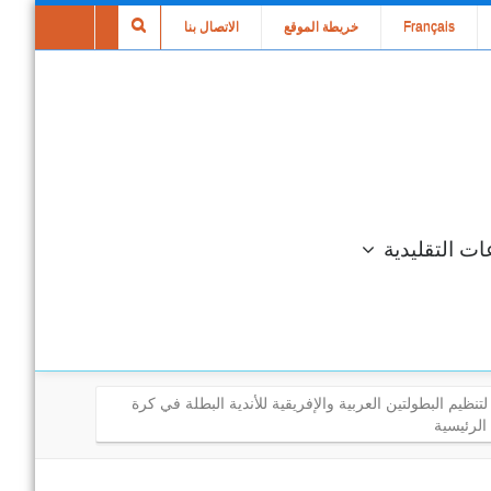
Français
خريطة الموقع
الاتصال بنا
ات التقليدية
تنظيم البطولتين العربية والإفريقية للأندية البطلة في كرة
الرئيسية