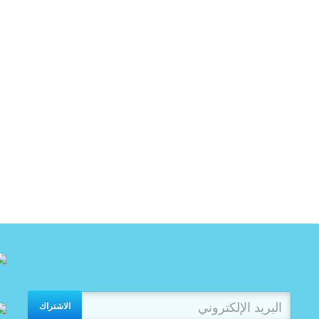
الاشتراك