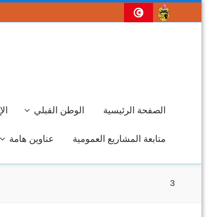
الصفحة الرئيسية
الوطن القبلي
الإ
متابعة المشاريع العمومية
عناوين هامة
3