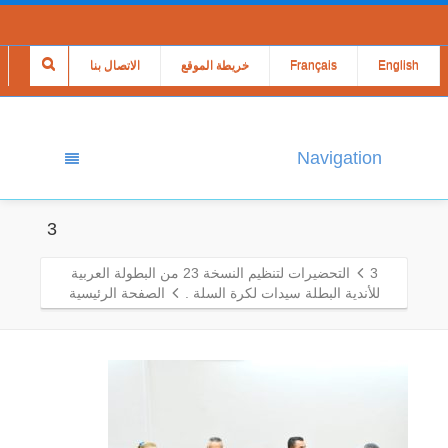
English
Français
خريطة الموقع
الاتصال بنا
Navigation
3
3
التحضيرات لتنظيم النسخة 23 من البطولة العربية
للأندية البطلة سيدات لكرة السلة .
الصفحة الرئيسية