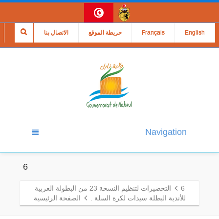
English
Français
خريطة الموقع
الاتصال بنا
Navigation
6
6
التحضيرات لتنظيم النسخة 23 من البطولة العربية
للأندية البطلة سيدات لكرة السلة .
الصفحة الرئيسية