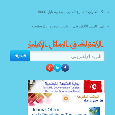
العنوان :
شارع الحبيب بورقيبة نابل 8000
البريد الالكتروني :
contact@nabeul.gov.tn
الاشتراك