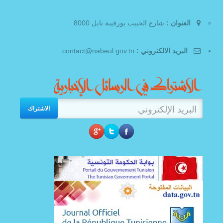
العنوان :
شارع الحبيب بورقيبة نابل 8000
البريد الالكتروني :
contact@nabeul.gov.tn
الاشتراك