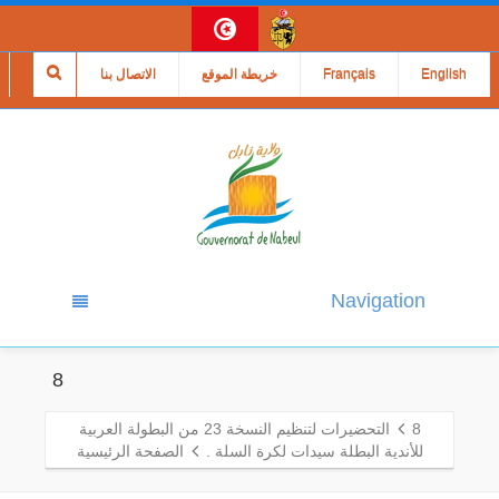
English
Français
خريطة الموقع
الاتصال بنا
Navigation
8
8
التحضيرات لتنظيم النسخة 23 من البطولة العربية
للأندية البطلة سيدات لكرة السلة .
الصفحة الرئيسية