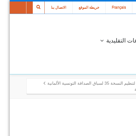
Français
خريطة الموقع
الاتصال بنا
ات التقليدية
3 لسباق الصداقة التونسية الألمانية