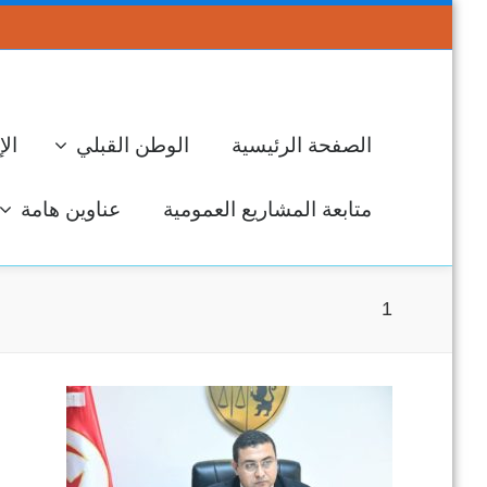
الصفحة الرئيسية
الوطن القبلي
الإ
متابعة المشاريع العمومية
عناوين هامة
1