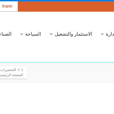
English
دارة
الاستثمار والتشغيل
السياحة
الصناع
1
التحضيرات لتنظيم النسخة 5
الصفحة الرئيسية