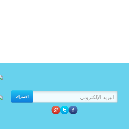
الاشتراك