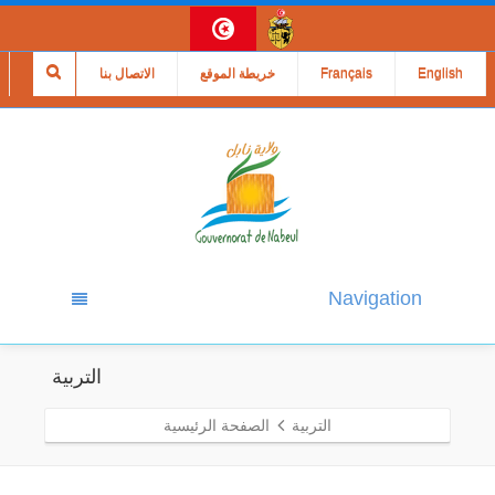
English
Français
خريطة الموقع
الاتصال بنا
Navigation
التربية
التربية
الصفحة الرئيسية