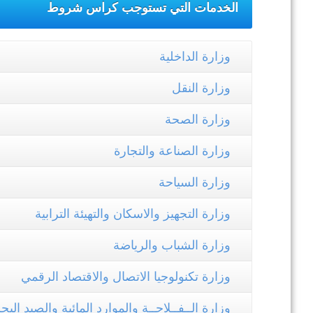
الخدمات التي تستوجب كراس شروط
ال
وزارة الداخلية
في إطار تطوير .
وزارة النقل
وزارة الصحة
وزارة الصناعة والتجارة
وزارة السياحة
وزارة التجهيز والاسكان والتهيئة الترابية
وزارة الشباب والرياضة
وزارة تكنولوجيا الاتصال والاقتصاد الرقمي
وزارة الــفــلاحــة والموارد المائية والصيد الب