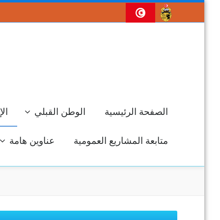
الصفحة الرئيسية
الوطن القبلي
الإ
متابعة المشاريع العمومية
عناوين هامة
جل