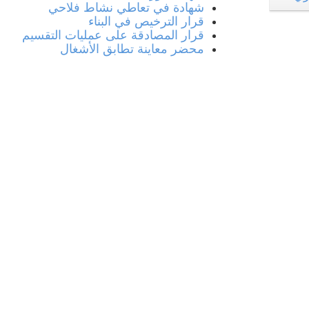
شهادة في تعاطي نشاط فلاحي
قرار الترخيص في البناء
قرار المصادقة على عمليات التقسيم
محضر معاينة تطابق الأشغال