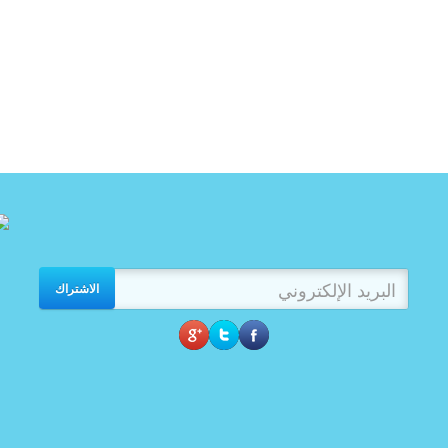
الاشتراك