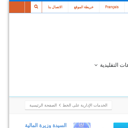
Français
خريطة الموقع
الاتصال بنا
ات التقليدية
الخدمات الإدارية على الخط
الصفحة الرئيسية
متابعة مكتبية
السيدة وزيرة المالية