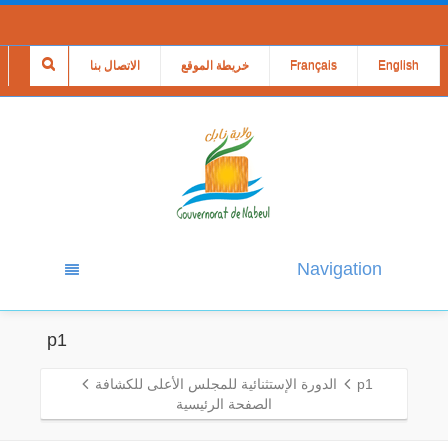
English
Français
خريطة الموقع
الاتصال بنا
Navigation
p1
p1
الدورة الإستثنائية للمجلس الأعلى للكشافة
الصفحة الرئيسية