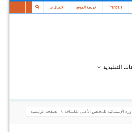
Français
خريطة الموقع
الاتصال بنا
ات التقليدية
ورة الإستثنائية للمجلس الأعلى للكشافة
الصفحة الرئيسية