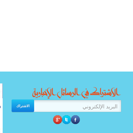
الاشتراك