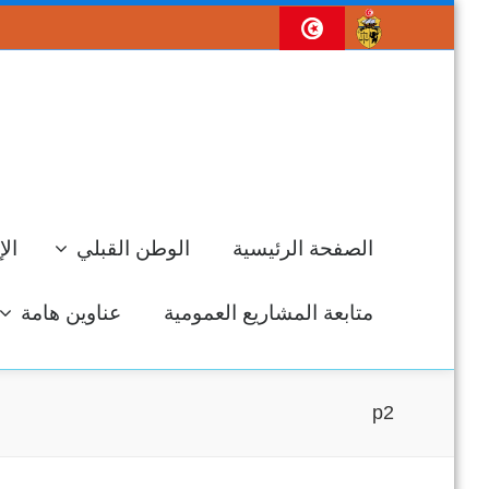
الصفحة الرئيسية
الوطن القبلي
الإ
متابعة المشاريع العمومية
عناوين هامة
p2