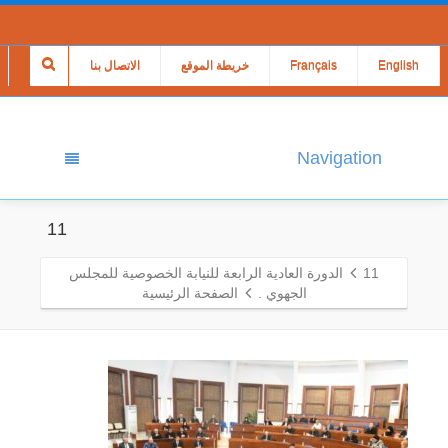
English
Français
خريطة الموقع
الاتصال بنا
Navigation
11
11
الدورة العادية الرابعة للنيابة الخصوصية للمجلس
الجهوي .
الصفحة الرئيسية