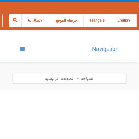
English
Français
خريطة الموقع
الاتصال بنا
Navigation
السياحة
الصفحة الرئيسية