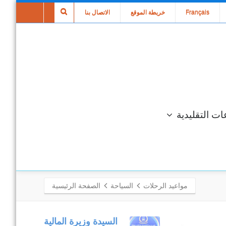
Français
خريطة الموقع
الاتصال بنا
ات التقليدية
مواعيد الرحلات
السياحة
الصفحة الرئيسية
متابعة مكتبية
السيدة وزيرة المالية