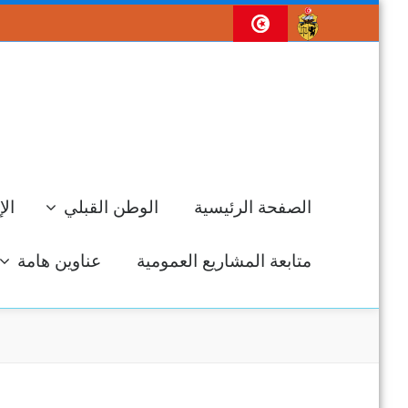
الصفحة الرئيسية
الوطن القبلي
الإ
متابعة المشاريع العمومية
عناوين هامة
جل