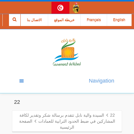
English
Français
خريطة الموقع
الاتصال بنا
Navigation
22
22
السيدة والية نابل تتقدم برسالة شكر وتقدير لكافة
المشاركين في ضبط الحدود الترابية للعمادات
الصفحة
الرئيسية