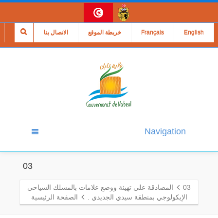
English
Français
خريطة الموقع
الاتصال بنا
Navigation
03
03
المصادقة على تهيئة ووضع علامات بالمسلك السياحي
الإيكولوجي بمنطقة سيدي الجديدي .
الصفحة الرئيسية