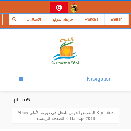
English
Français
خريطة الموقع
الاتصال بنا
Navigation
photo5
photo5
المعرض الدولي للنحل في دورته الأولى Africa
Be Expo2018
الصفحة الرئيسية