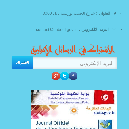
العنوان :
شارع الحبيب بورقيبة نابل 8000
البريد الالكتروني :
contact@nabeul.gov.tn
الاشتراك