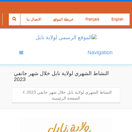
English
Français
خريطة الموقع
الاتصال بنا
Navigation
النشاط الشهري لولاية نابل خلال شهر جانفي
2023
النشاط الشهري لولاية نابل خلال شهر جانفي 2023
الصفحة الرئيسية