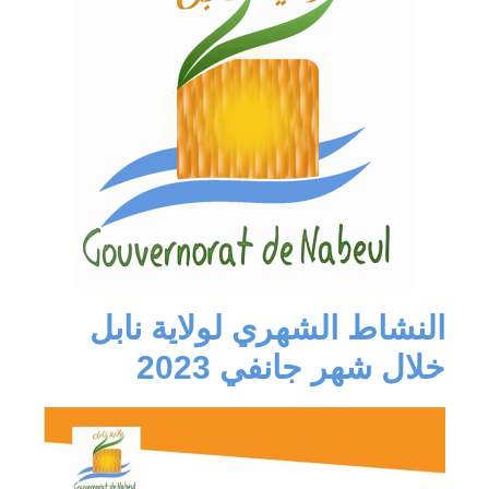
النشاط الشهري لولاية نابل
خلال شهر جانفي 2023