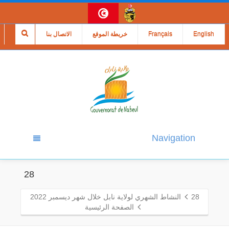
English
Français
خريطة الموقع
الاتصال بنا
Navigation
28
28
النشاط الشهري لولاية نابل خلال شهر ديسمبر 2022
الصفحة الرئيسية