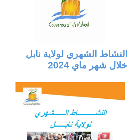
النشاط الشهري لولاية نابل
خلال شهر ماي 2024