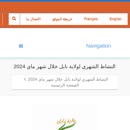
English
Français
خريطة الموقع
الاتصال بنا
Navigation
النشاط الشهري لولاية نابل خلال شهر ماي 2024
النشاط الشهري لولاية نابل خلال شهر ماي 2024
الصفحة الرئيسية