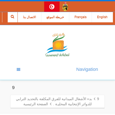
English
Français
خريطة الموقع
الاتصال بنا
Navigation
9
9
بدء الأشغال الميدانية للفرق المكلفة بالتحديد الترابي
للدوائر الإنتخابية المحليـة .
الصفحة الرئيسية