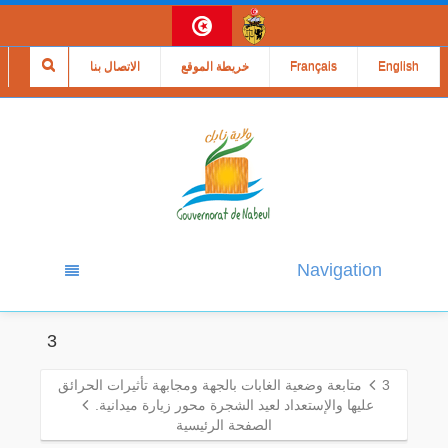
English
Français
خريطة الموقع
الاتصال بنا
Navigation
3
3
متابعة وضعية الغابات بالجهة ومجابهة تأثيرات الحرائق
عليها والإستعداد لعيد الشجرة محور زيارة ميدانية.
الصفحة الرئيسية