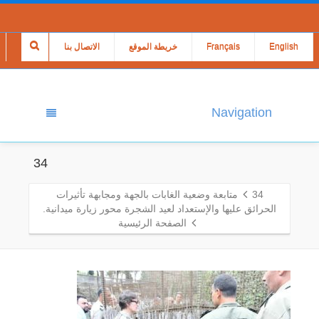
English
Français
خريطة الموقع
الاتصال بنا
Navigation
34
34
متابعة وضعية الغابات بالجهة ومجابهة تأثيرات
الحرائق عليها والإستعداد لعيد الشجرة محور زيارة ميدانية.
الصفحة الرئيسية