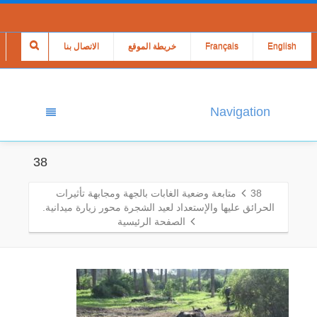
English
Français
خريطة الموقع
الاتصال بنا
Navigation
38
38
متابعة وضعية الغابات بالجهة ومجابهة تأثيرات
الحرائق عليها والإستعداد لعيد الشجرة محور زيارة ميدانية.
الصفحة الرئيسية