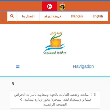
English
Français
خريطة الموقع
الاتصال بنا
Navigation
6
6
متابعة وضعية الغابات بالجهة ومجابهة تأثيرات الحرائق
عليها والإستعداد لعيد الشجرة محور زيارة ميدانية.
الصفحة الرئيسية