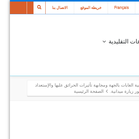
Français
خريطة الموقع
الاتصال بنا
ات التقليدية
ة الغابات بالجهة ومجابهة تأثيرات الحرائق عليها والإستعداد
 زيارة ميدانية.
الصفحة الرئيسية