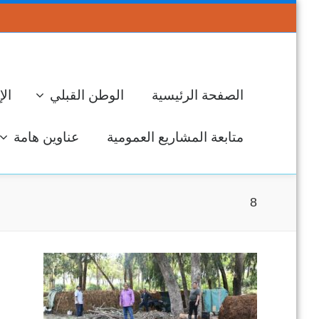
الصفحة الرئيسية
الوطن القبلي
الإ
متابعة المشاريع العمومية
عناوين هامة
8