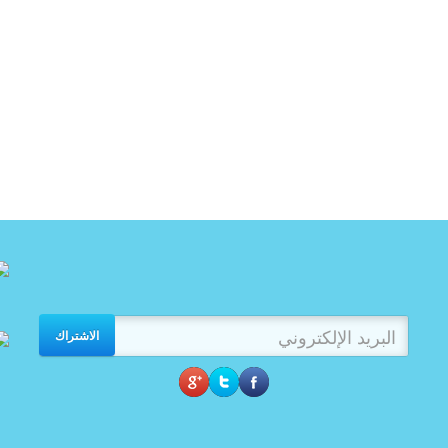
الاشتراك