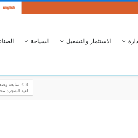
English
دارة
الاستثمار والتشغيل
السياحة
الصناع
8
متابعة وضعي
لعيد الشجرة محور