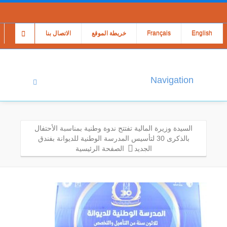
English
Français
خريطة الموقع
الاتصال بنا
Navigation
السيدة وزيرة المالية تفتتح ندوة وطنية بمناسبة الأحتفال
بالذكرى 30 لتأسيس المدرسة الوطنية للديوانة بفندق
الجديد
الصفحة الرئيسية