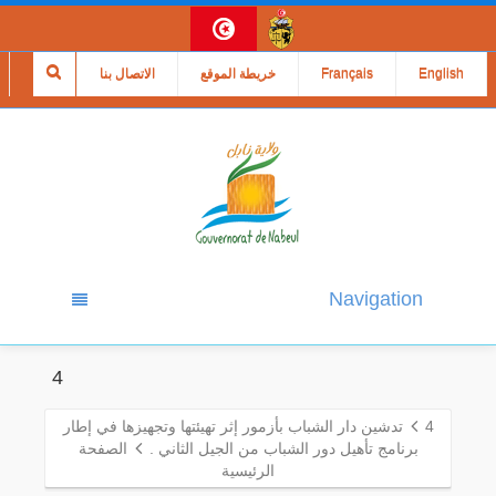
English
Français
خريطة الموقع
الاتصال بنا
Navigation
4
4
تدشين دار الشباب بأزمور إثر تهيئتها وتجهيزها في إطار
برنامج تأهيل دور الشباب من الجيل الثاني .
الصفحة
الرئيسية