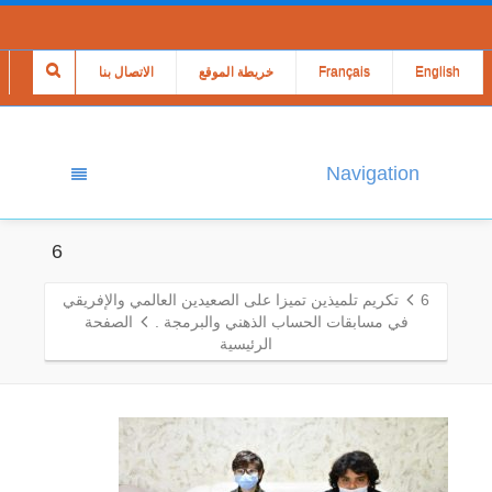
English
Français
خريطة الموقع
الاتصال بنا
Navigation
6
6
تكريم تلميذين تميزا على الصعيدين العالمي والإفريقي
في مسابقات الحساب الذهني والبرمجة .
الصفحة
الرئيسية