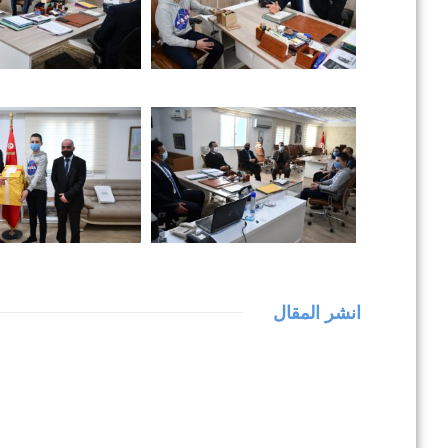
انشر المقال