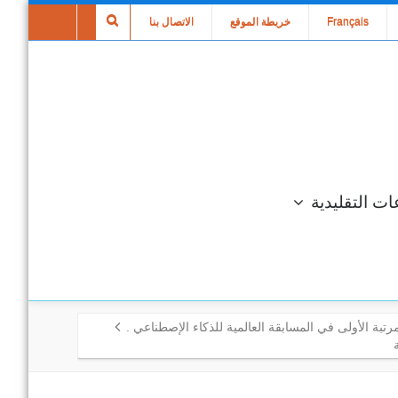
Français
خريطة الموقع
الاتصال بنا
ات التقليدية
تبة الأولى في المسابقة العالمية للذكاء الإصطناعي .