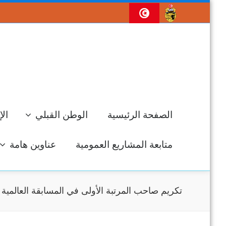
الصفحة الرئيسية
الوطن القبلي
الإ
متابعة المشاريع العمومية
عناوين هامة
تكريم صاحب المرتبة الأولى في المسابقة العالمية 