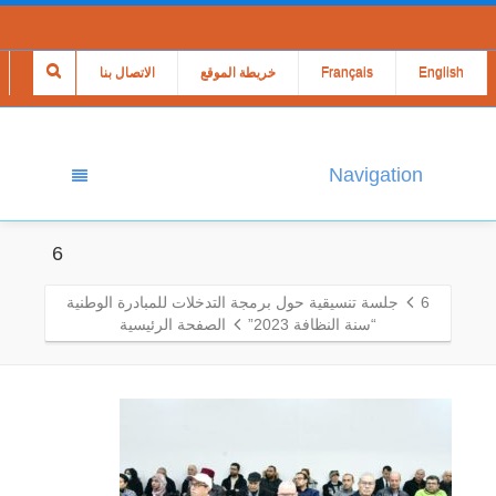
English
Français
خريطة الموقع
الاتصال بنا
Navigation
6
6
جلسة تنسيقية حول برمجة التدخلات للمبادرة الوطنية
“سنة النظافة 2023”
الصفحة الرئيسية