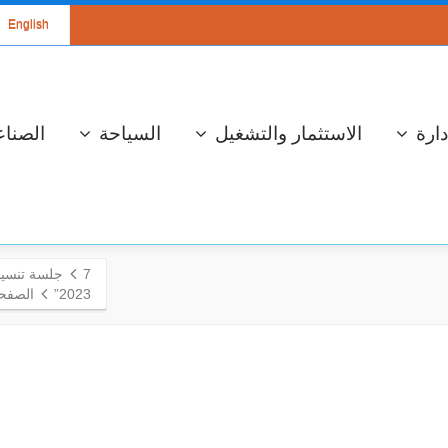
English
دارة
الاستثمار والتشغيل
السياحة
الصناع
7
جلسة تنسيقي
2023”
الصفحة