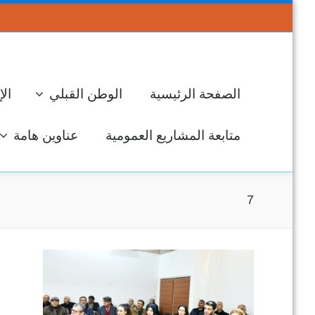
الصفحة الرئيسية
الوطن القبلي
الإ
متابعة المشاريع العمومية
عناوين هامة
7