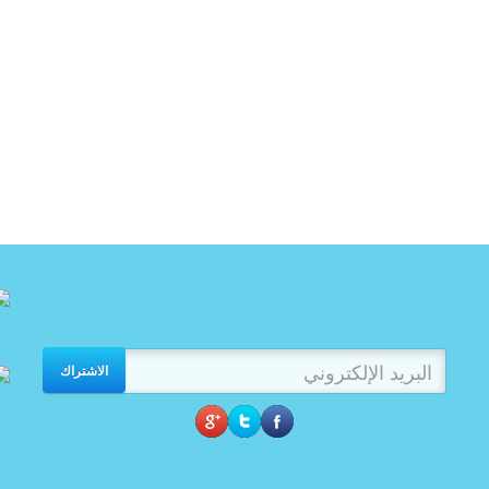
الاشتراك