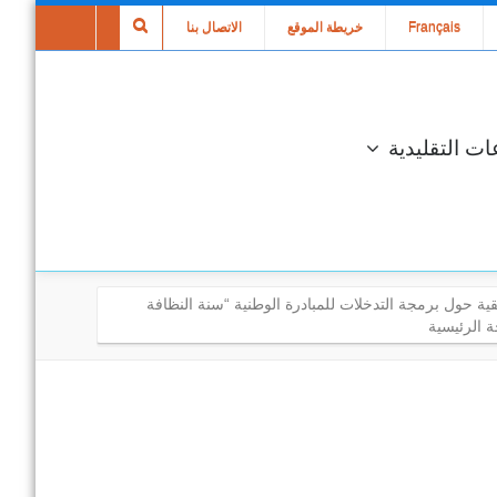
Français
خريطة الموقع
الاتصال بنا
ات التقليدية
ة حول برمجة التدخلات للمبادرة الوطنية “سنة النظافة
 الرئيسية