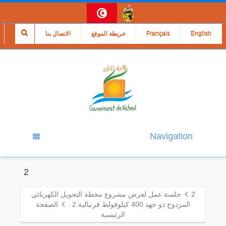
English
Français
خريطة الموقع
الاتصال بنا
Navigation
2
2
جلسة عمل لعرض مشروع محطة التحويل الكهربائي
المزدوج ذو جهد 400 كيلوفولط قرنبالية 2 .
الصفحة
الرئيسية