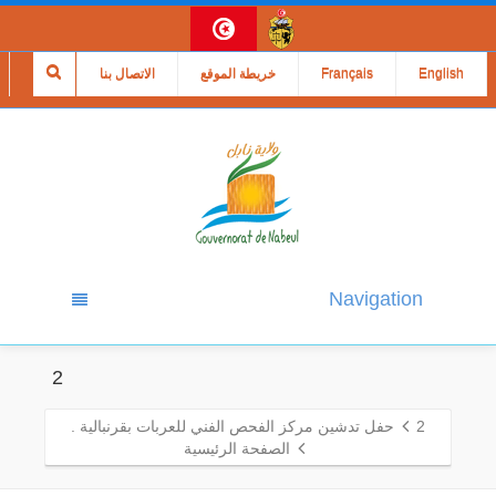
English
Français
خريطة الموقع
الاتصال بنا
Navigation
2
2
حفل تدشين مركز الفحص الفني للعربات بقرنبالية .
الصفحة الرئيسية